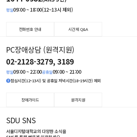
09:00 ~ 18:00(12~13시 제외)
평일
전화번호 안내
시간제 Q&A
PC장애상담 (원격지원)
02-2128-3279, 3189
09:00 ~ 22:00
09:00 ~ 21:00
평일
공휴일
점심시간(12~13시) 및 공휴일 저녁시간(18~19시간) 제외
장애가이드
원격지원
SDU SNS
서울디지털대학교의 다양한 소식을