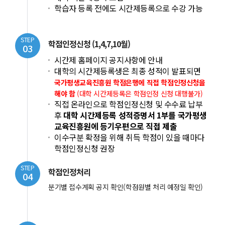
학습자 등록 전에도 시간제등록으로 수강 가능
STEP
학점인정신청 (1,4,7,10월)
03
시간제 홈페이지 공지사항에 안내
대학의 시간제등록생은 최종 성적이 발표되면
국가평생교육진흥원 학점은행에 직접 학점인정신청을
해야 함
(대학 시간제등록은 학점인정 신청 대행불가)
직접 온라인으로 학점인정신청 및 수수료 납부
후
대학 시간제등록 성적증명서 1부를 국가평생
교육진흥원에 등기우편으로 직접 제출
이수구분 확정을 위해 취득 학점이 있을 때마다
학점인정신청 권장
STEP
학점인정처리
04
분기별 접수계획 공지 확인(학점원별 처리 예정일 확인)