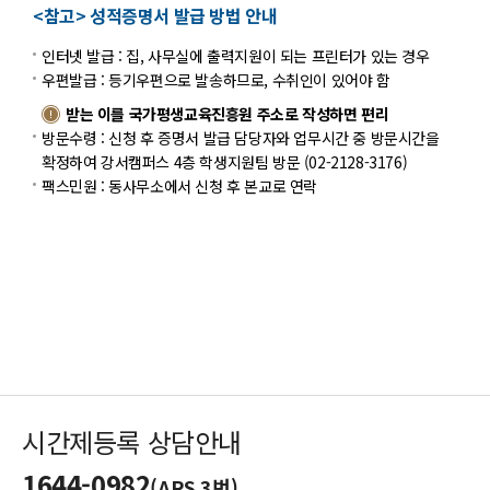
<참고> 성적증명서 발급 방법 안내
인터넷 발급 : 집, 사무실에 출력지원이 되는 프린터가 있는 경우
우편발급 : 등기우편으로 발송하므로, 수취인이 있어야 함
받는 이를 국가평생교육진흥원 주소로 작성하면 편리
방문수령 : 신청 후 증명서 발급 담당자와 업무시간 중 방문시간을
확정하여 강서캠퍼스 4층 학생지원팀 방문 (02-2128-3176)
팩스민원 : 동사무소에서 신청 후 본교로 연락
시간제등록 상담안내
1644-0982
(ARS 3번)